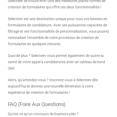
Selecteev se trouve être l’une des meilleures plates-formes de
création de formulaires qui offre ces deux fonctionnalités !
Selecteev est une destination unique pour tous vos besoins en
formulaires de candidature. Avec ses puissantes capacités de
filtrage et ses fonctionnalités de personnalisation, vous pouvez
rationaliser l’ensemble de votre processus de création de
formulaires en quelques minutes.
Quoi de plus ? Selecteev vous permet également de suivre la
santé de votre appel à candidatures avec un tableau de bord
clair.
Alors, qu’attendez-vous ? Inscrivez-vous à Selecteev dès
aujourd’hui et donnez une nouvelle dimension à votre
expérience de création de formulaires !
FAQ (Foire Aux Questions)
Qu’est-ce qu’un concours de
business plan
?