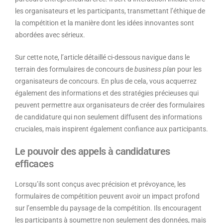
les organisateurs et les participants, transmettant l’éthique de
la compétition et la manière dont les idées innovantes sont
abordées avec sérieux.
Sur cette note, l’article détaillé ci-dessous navigue dans le
terrain des formulaires de concours de
business plan
pour les
organisateurs de concours. En plus de cela, vous acquerrez
également des informations et des stratégies précieuses qui
peuvent permettre aux organisateurs de créer des formulaires
de candidature qui non seulement diffusent des informations
cruciales, mais inspirent également confiance aux participants.
Le pouvoir des appels à candidatures
efficaces
Lorsqu’ils sont conçus avec précision et prévoyance, les
formulaires de compétition peuvent avoir un impact profond
sur l’ensemble du paysage de la compétition. Ils encouragent
les participants à soumettre non seulement des données, mais