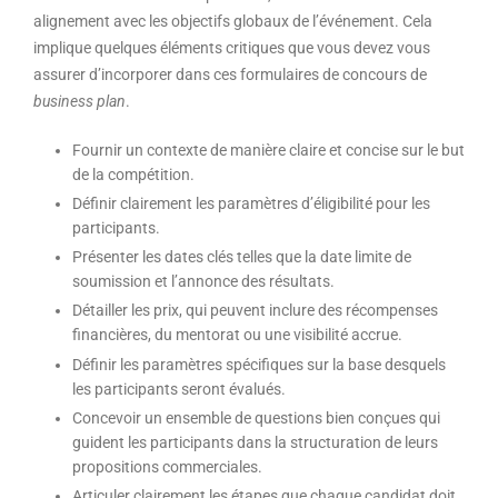
alignement avec les objectifs globaux de l’événement. Cela
implique quelques éléments critiques que vous devez vous
assurer d’incorporer dans ces formulaires de concours de
business plan
.
Fournir un contexte de manière claire et concise sur le but
de la compétition.
Définir clairement les paramètres d’éligibilité pour les
participants.
Présenter les dates clés telles que la date limite de
soumission et l’annonce des résultats.
Détailler les prix, qui peuvent inclure des récompenses
financières, du mentorat ou une visibilité accrue.
Définir les paramètres spécifiques sur la base desquels
les participants seront évalués.
Concevoir un ensemble de questions bien conçues qui
guident les participants dans la structuration de leurs
propositions commerciales.
Articuler clairement les étapes que chaque candidat doit