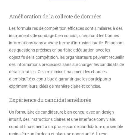
Amélioration de la collecte de données
Les formulaires de compétition efficaces sont similaires à des
instruments de sondage bien conçus, cherchant les bonnes
informations sans aucune forme d’intrusion inutile. En posant
des questions précises en parfaite adéquation avec les
objectifs de la compétition, les organisateurs peuvent recueillir
des informations précieuses sans surcharger les candidats de
détails inutiles. Cela minimise finalement les chances
d’ambiguïté et contribue à garantir que les participants
expriment leurs idées de manière claire et concise.
Expérience du candidat améliorée
Un formulaire de candidature bien conçu, avec un design
intuitif, des instructions claires et une interface conviviale,
conduit finalement à un processus de candidature qui semble
moins être un fardeau et plus une opportunité. Il rend