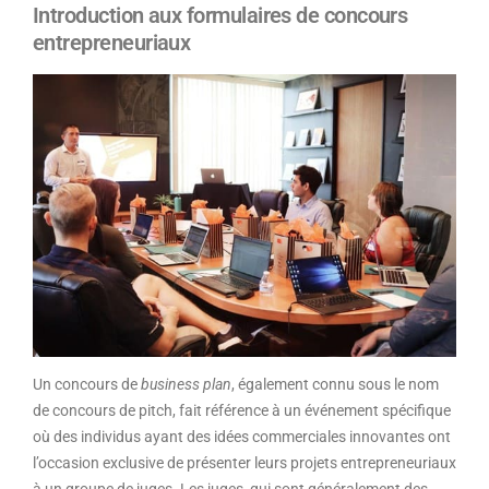
Introduction aux formulaires de concours
entrepreneuriaux
Un concours de
business plan
, également connu sous le nom
de concours de pitch, fait référence à un événement spécifique
où des individus ayant des idées commerciales innovantes ont
l’occasion exclusive de présenter leurs projets entrepreneuriaux