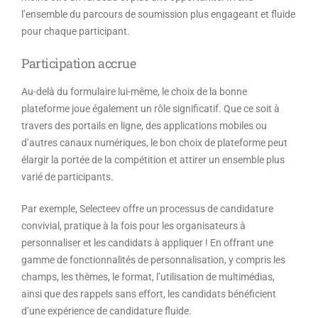
l’ensemble du parcours de soumission plus engageant et fluide
pour chaque participant.
Participation accrue
Au-delà du formulaire lui-même, le choix de la bonne
plateforme joue également un rôle significatif. Que ce soit à
travers des portails en ligne, des applications mobiles ou
d’autres canaux numériques, le bon choix de plateforme peut
élargir la portée de la compétition et attirer un ensemble plus
varié de participants.
Par exemple, Selecteev offre un processus de candidature
convivial, pratique à la fois pour les organisateurs à
personnaliser et les candidats à appliquer ! En offrant une
gamme de fonctionnalités de personnalisation, y compris les
champs, les thèmes, le format, l’utilisation de multimédias,
ainsi que des rappels sans effort, les candidats bénéficient
d’une expérience de candidature fluide.