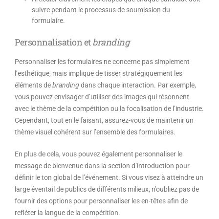
suivre pendant le processus de soumission du
formulaire.
Personnalisation et
branding
Personnaliser les formulaires ne concerne pas simplement
l’esthétique, mais implique de tisser stratégiquement les
éléments de
branding
dans chaque interaction. Par exemple,
vous pouvez envisager d’utiliser des images qui résonnent
avec le thème de la compétition ou la focalisation de l’industrie.
Cependant, tout en le faisant, assurez-vous de maintenir un
thème visuel cohérent sur l’ensemble des formulaires.
En plus de cela, vous pouvez également personnaliser le
message de bienvenue dans la section d’introduction pour
définir le ton global de l’événement. Si vous visez à atteindre un
large éventail de publics de différents milieux, n’oubliez pas de
fournir des options pour personnaliser les en-têtes afin de
refléter la langue de la compétition.