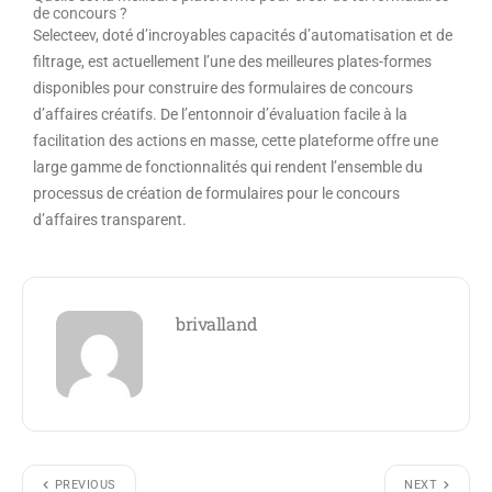
de concours ?
Selecteev, doté d’incroyables capacités d’automatisation et de
filtrage, est actuellement l’une des meilleures plates-formes
disponibles pour construire des formulaires de concours
d’affaires créatifs. De l’entonnoir d’évaluation facile à la
facilitation des actions en masse, cette plateforme offre une
large gamme de fonctionnalités qui rendent l’ensemble du
processus de création de formulaires pour le concours
d’affaires transparent.
brivalland
PREVIOUS
NEXT