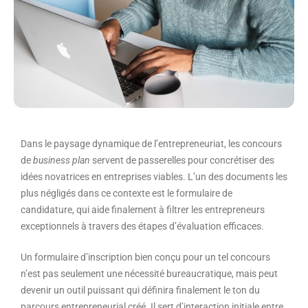
Dans le paysage dynamique de l’entrepreneuriat, les concours
de
business plan
servent de passerelles pour concrétiser des
idées novatrices en entreprises viables. L’un des documents les
plus négligés dans ce contexte est le formulaire de
candidature, qui aide finalement à filtrer les entrepreneurs
exceptionnels à travers des étapes d’évaluation efficaces.
Un formulaire d’inscription bien conçu pour un tel concours
n’est pas seulement une nécessité bureaucratique, mais peut
devenir un outil puissant qui définira finalement le ton du
parcours entrepreneurial créé. Il sert d’interaction initiale entre