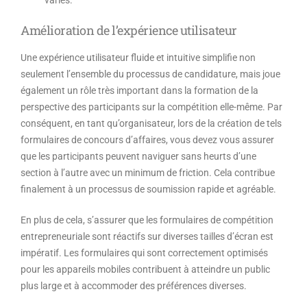
variés.
Amélioration de l’expérience utilisateur
Une expérience utilisateur fluide et intuitive simplifie non
seulement l’ensemble du processus de candidature, mais joue
également un rôle très important dans la formation de la
perspective des participants sur la compétition elle-même. Par
conséquent, en tant qu’organisateur, lors de la création de tels
formulaires de concours d’affaires, vous devez vous assurer
que les participants peuvent naviguer sans heurts d’une
section à l’autre avec un minimum de friction. Cela contribue
finalement à un processus de soumission rapide et agréable.
En plus de cela, s’assurer que les formulaires de compétition
entrepreneuriale sont réactifs sur diverses tailles d’écran est
impératif. Les formulaires qui sont correctement optimisés
pour les appareils mobiles contribuent à atteindre un public
plus large et à accommoder des préférences diverses.