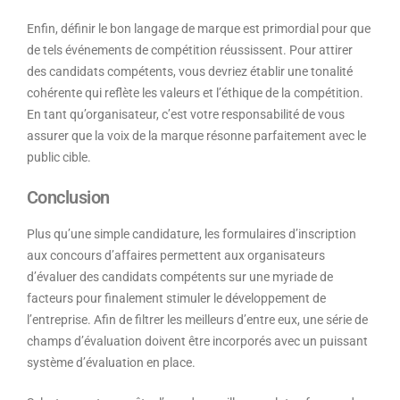
Enfin, définir le bon langage de marque est primordial pour que
de tels événements de compétition réussissent. Pour attirer
des candidats compétents, vous devriez établir une tonalité
cohérente qui reflète les valeurs et l’éthique de la compétition.
En tant qu’organisateur, c’est votre responsabilité de vous
assurer que la voix de la marque résonne parfaitement avec le
public cible.
Conclusion
Plus qu’une simple candidature, les formulaires d’inscription
aux concours d’affaires permettent aux organisateurs
d’évaluer des candidats compétents sur une myriade de
facteurs pour finalement stimuler le développement de
l’entreprise. Afin de filtrer les meilleurs d’entre eux, une série de
champs d’évaluation doivent être incorporés avec un puissant
système d’évaluation en place.