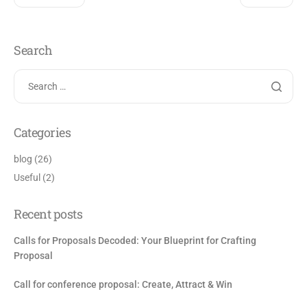
Search
Categories
blog
(26)
Useful
(2)
Recent posts
Calls for Proposals Decoded: Your Blueprint for Crafting
Proposal
Call for conference proposal: Create, Attract & Win