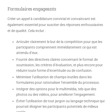
Formulaires engageants
Créer un appel à candidature convivial et convaincant est
également essentiel pour susciter des réponses enthousiastes
et de qualité. Cela inclut :
Articuler clairement le but de la compétition pour que les
participants comprennent immédiatement ce qui est
attendu d’eux.
Fournir des directives claires concernant le format de
soumission, les critères d’évaluation, et plus encore pour
réduire toute forme d’incertitude ou de confusion.
Minimiser l’utilisation de champs inutiles dans les
formulaires pour rationaliser l’ensemble du processus.
Intégrer des options pour le multimédia, tels que des
photos ou des vidéos, pour améliorer l’engagement.
Éviter l’utilisation de tout jargon ou langage technique qui
pourrait éloigner les participants potentiels de milieux