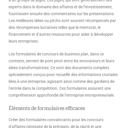
à un groupe de juges. Les juges, qui sont généralement des
experts dans le domaine des affaires et de l’investissement,
fournissent ensuite des commentaires sur les présentations.
Les meilleures idées ou pitchs sont souvent récompensés par
des récompenses lucratives telles que le mentorat, le
financement et d’autres ressources pour aider à développer
leurs entreprises.
Les formulaires de concours de
business plan
, dans ce
contexte, servent de pont pivot entre les innovateurs et leurs
idées transformatrices. Ce sont des documents complets
spécialement conçus pour recueillir des informations cruciales
liées à une entreprise, agissant ainsi comme des gardiens de
l’entrée dans la compétition. Ces formulaires assurent une
compréhension approfondie de l’entreprise entrepreneuriale.
Éléments de formulaires efficaces
Créer des formulaires convaincants pour les concours
d’affaires nécessite de la précision, de la clarté et une