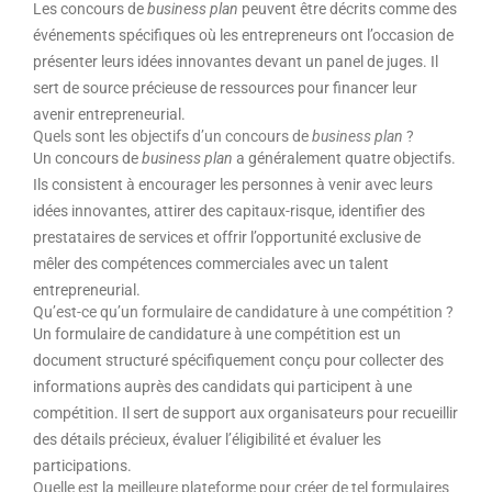
Les concours de
business plan
peuvent être décrits comme des
événements spécifiques où les entrepreneurs ont l’occasion de
présenter leurs idées innovantes devant un panel de juges. Il
sert de source précieuse de ressources pour financer leur
avenir entrepreneurial.
Quels sont les objectifs d’un concours de
business plan
?
Un concours de
business plan
a généralement quatre objectifs.
Ils consistent à encourager les personnes à venir avec leurs
idées innovantes, attirer des capitaux-risque, identifier des
prestataires de services et offrir l’opportunité exclusive de
mêler des compétences commerciales avec un talent
entrepreneurial.
Qu’est-ce qu’un formulaire de candidature à une compétition ?
Un formulaire de candidature à une compétition est un
document structuré spécifiquement conçu pour collecter des
informations auprès des candidats qui participent à une
compétition. Il sert de support aux organisateurs pour recueillir
des détails précieux, évaluer l’éligibilité et évaluer les
participations.
Quelle est la meilleure plateforme pour créer de tel formulaires