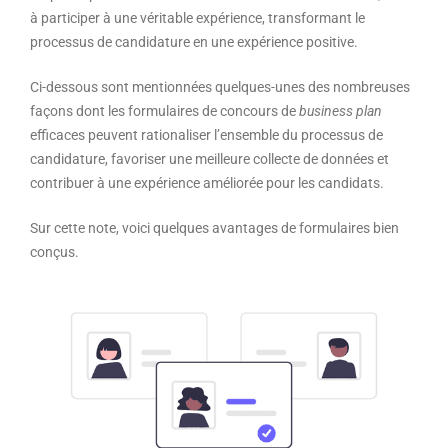
à participer à une véritable expérience, transformant le
processus de candidature en une expérience positive.
Ci-dessous sont mentionnées quelques-unes des nombreuses
façons dont les formulaires de concours de
business plan
efficaces peuvent rationaliser l’ensemble du processus de
candidature, favoriser une meilleure collecte de données et
contribuer à une expérience améliorée pour les candidats.
Sur cette note, voici quelques avantages de formulaires bien
conçus.