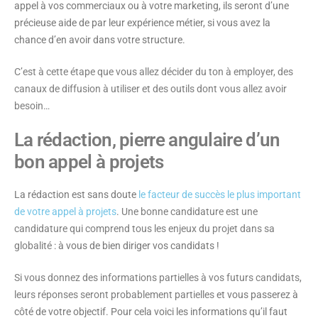
appel à vos commerciaux ou à votre marketing, ils seront d’une
précieuse aide de par leur expérience métier, si vous avez la
chance d’en avoir dans votre structure.
C’est à cette étape que vous allez décider du ton à employer, des
canaux de diffusion à utiliser et des outils dont vous allez avoir
besoin…
La rédaction, pierre angulaire d’un
bon appel à projets
La rédaction est sans doute
le facteur de succès le plus important
de votre appel à projets
.
Une bonne candidature est une
candidature qui comprend tous les enjeux du projet dans sa
globalité
: à vous de bien diriger vos candidats !
Si vous donnez des informations partielles à vos futurs candidats,
leurs réponses seront probablement partielles
et vous passerez à
côté de votre objectif. Pour cela voici les informations qu’il faut