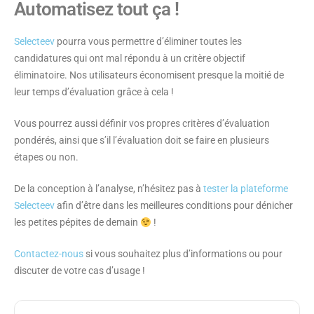
Automatisez tout ça !
Selecteev
pourra vous permettre d’éliminer toutes les
candidatures qui ont mal répondu à un critère objectif
éliminatoire
. Nos utilisateurs économisent presque la moitié de
leur temps d’évaluation grâce à cela !
Vous pourrez aussi
définir vos propres critères d’évaluation
pondérés, ainsi que s’il l’évaluation doit se faire en plusieurs
étapes ou non.
De la conception à l’analyse, n’hésitez pas à
tester la plateforme
Selecteev
afin d’être dans les meilleures conditions pour dénicher
les petites pépites de demain
!
Contactez-nous
si vous souhaitez plus d’informations ou pour
discuter de votre cas d’usage !