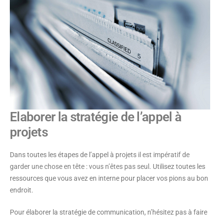
Elaborer la stratégie de l’appel à
projets
Dans toutes les étapes de l’appel à projets
il est impératif de
garder une chose en tête : vous n’êtes pas seul
. Utilisez toutes les
ressources que vous avez en interne pour placer vos pions au bon
endroit.
Pour élaborer la stratégie de communication, n’hésitez pas à faire