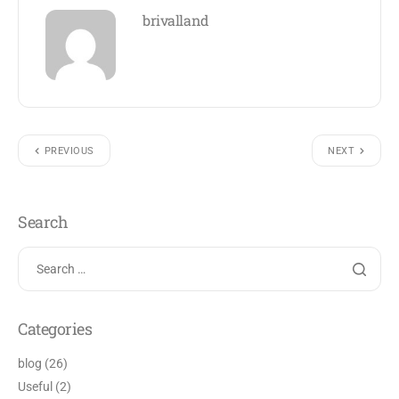
brivalland
PREVIOUS
NEXT
Search
Categories
blog
(26)
Useful
(2)