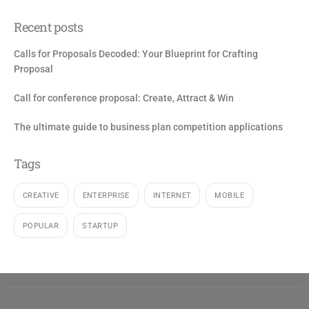
Recent posts
Calls for Proposals Decoded: Your Blueprint for Crafting
Proposal
Call for conference proposal: Create, Attract & Win
The ultimate guide to business plan competition applications
Tags
CREATIVE
ENTERPRISE
INTERNET
MOBILE
POPULAR
STARTUP