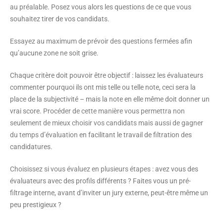
au préalable
. Posez vous alors les questions de ce que vous
souhaitez tirer de vos candidats.
Essayez au maximum de prévoir des questions fermées
afin
qu’aucune zone ne soit grise.
Chaque critère doit pouvoir être objectif : laissez les évaluateurs
commenter pourquoi ils ont mis telle ou telle note, ceci sera la
place de la subjectivité – mais la note en elle même doit donner un
vrai score.
Procéder de cette manière vous permettra non
seulement de mieux choisir vos candidats mais aussi de gagner
du temps d’évaluation
en facilitant le travail de filtration des
candidatures.
Choisissez si vous évaluez en plusieurs étapes :
avez vous des
évaluateurs avec des profils différents ? Faites vous un pré-
filtrage interne, avant d’inviter un jury externe, peut-être même un
peu prestigieux ?