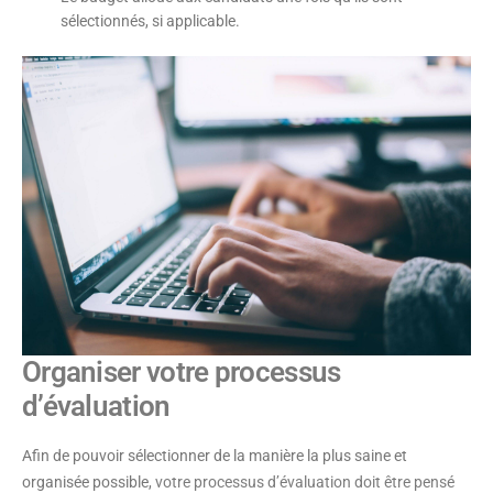
sélectionnés, si applicable.
Organiser votre processus
d’évaluation
Afin de pouvoir sélectionner de la manière la plus saine et
organisée possible,
votre processus d’évaluation doit être pensé