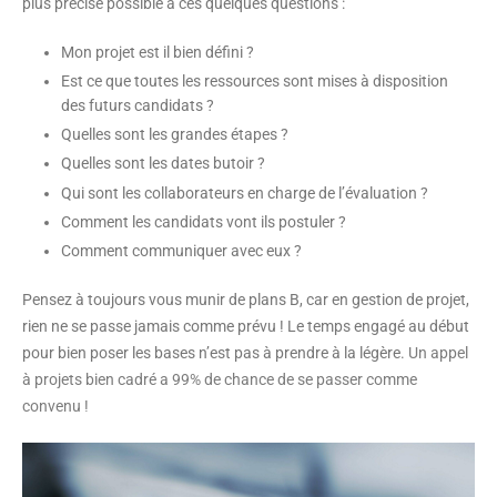
plus précise possible à ces quelques questions :
Mon projet est il bien défini ?
Est ce que toutes les ressources sont mises à disposition
des futurs candidats ?
Quelles sont les grandes étapes ?
Quelles sont les dates butoir ?
Qui sont les collaborateurs en charge de l’évaluation ?
Comment les candidats vont ils postuler ?
Comment communiquer avec eux ?
Pensez à toujours vous munir de plans B, car en gestion de projet,
rien ne se passe jamais comme prévu ! Le temps engagé au début
pour bien poser les bases n’est pas à prendre à la légère.
Un appel
à projets bien cadré a 99% de chance de se passer comme
convenu !