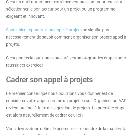
C’est un outil notamment extrêmement puissant pour réussir à
sélectionner le bon acteur pour un projet ou un programme
exigeant et innovant.
Savoir bien répondre à un appel à projets
ne signifie pas
nécessairement de savoir
comment organiser son propre appel à
projets.
C’est pour cela que nous vous présentons 4 grandes étapes pour
réussir cet exercice !
Cadrer son appel à projets
Le premier conseil que nous pourrions vous donner est de
considérer votre appel comme un projet en soi
. Organiser un AAP
revient au final à faire de la gestion de projets. La première étape
est alors naturellement de cadrer celui-ci !
Vous devrez donc définir le périmètre et répondre de la manière la