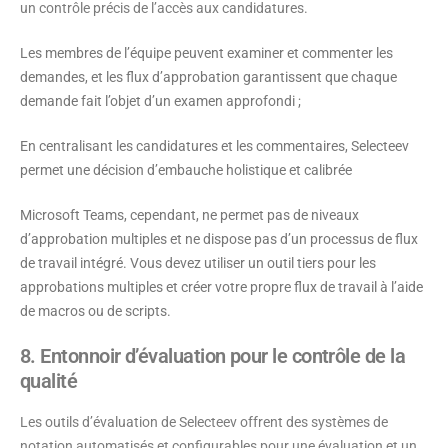
un contrôle précis de l’accès aux candidatures.
Les membres de l’équipe peuvent examiner et commenter les
demandes, et les flux d’approbation garantissent que chaque
demande fait l’objet d’un examen approfondi ;
En centralisant les candidatures et les commentaires, Selecteev
permet une décision d’embauche holistique et calibrée
Microsoft Teams, cependant, ne permet pas de niveaux
d’approbation multiples et ne dispose pas d’un processus de flux
de travail intégré. Vous devez utiliser un outil tiers pour les
approbations multiples et créer votre propre flux de travail à l’aide
de macros ou de scripts.
8. Entonnoir d’évaluation pour le contrôle de la
qualité
Les outils d’évaluation de Selecteev offrent des systèmes de
notation automatisés et configurables pour une évaluation et un