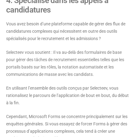
4. Spécialisé dans les appels à
candidatures
Vous avez besoin d’une plateforme capable de gérer des flux de
candidatures complexes qui nécessitent en outre des outils
spécialisés pour le recrutement et les admissions ?
Selecteev vous soutient : Il va au-delà des formulaires de base
pour gérer des tâches de recrutement essentielles telles que les
portails basés sur les rôles, la notation automatisée et les
communications de masse avec les candidats.
En utilisant l’ensemble des outils conçus par Selecteev, vous
rationalisez le parcours de l’application de bout en bout, du début
à la fin.
Cependant, Microsoft Forms se concentre principalement sur les
enquêtes générales. Si vous essayez de forcer Forms à gérer des
processus d’applications complexes, cela tend à créer une