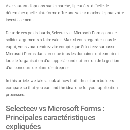
Avec autant d’options sur le marché, il peut être difficile de
déterminer quelle plateforme offre une valeur maximale pour votre
investissement.
Deux de ces poids lourds, Selecteev et Microsoft Forms, ont de
solides arguments à faire valoir. Mais si vous regardez sous le
capot, vous vous rendrez vite compte que Selecteev surpasse
Microsoft Forms dans presque tous les domaines qui comptent
lors de l’organisation d’un appel à candidatures ou de la gestion
d’un concours de plans d’entreprise.
In this article, we take a look at how both these form builders
compare so that you can find the ideal one for your application
processes.
Selecteev vs Microsoft Forms :
Principales caractéristiques
expliquées