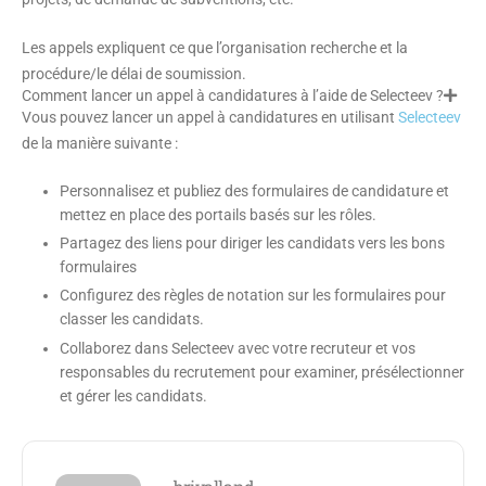
Les appels expliquent ce que l’organisation recherche et la
procédure/le délai de soumission.
Comment lancer un appel à candidatures à l’aide de Selecteev ?
Vous pouvez lancer un appel à candidatures en utilisant
Selecteev
de la manière suivante :
Personnalisez et publiez des formulaires de candidature et
mettez en place des portails basés sur les rôles.
Partagez des liens pour diriger les candidats vers les bons
formulaires
Configurez des règles de notation sur les formulaires pour
classer les candidats.
Collaborez dans Selecteev avec votre recruteur et vos
responsables du recrutement pour examiner, présélectionner
et gérer les candidats.