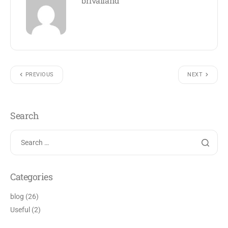
brivalland
PREVIOUS
NEXT
Search
Categories
blog
(26)
Useful
(2)