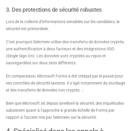
3. Des protections de sécurité robustes
Lors de la collecte d’informations sensibles sur les candidats, la
sécurité est primordiale.
C’est pourquoi Selecteev utilise des transferts de données cryptés,
une authentification à deux facteurs et des intégrations SSO
(Single Sign On). Les données sont cryptées au repos et
sauvegardées sur deux sites différents.
En comparaison, Microsoft Forms a été critiqué par le passé pour
ses contrôles de sécurité laxistes. Il s’agit notamment du stockage
et des transferts de données non cryptés. ;
Bien que Microsoft ait depuis amélioré la sécurité, des inquiétudes
subsistent quant à l’approche à grande échelle de Forms par
rapport à l’accent mis par Selecteev sur la sécurité.