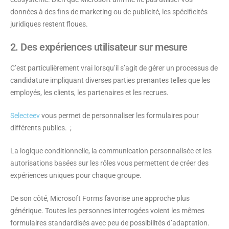
données à des fins de marketing ou de publicité, les spécificités
juridiques restent floues.
2. Des expériences utilisateur sur mesure
C’est particulièrement vrai lorsqu’il s’agit de gérer un processus de
candidature impliquant diverses parties prenantes telles que les
employés, les clients, les partenaires et les recrues.
Selecteev
vous permet de personnaliser les formulaires pour
différents publics. ;
La logique conditionnelle, la communication personnalisée et les
autorisations basées sur les rôles vous permettent de créer des
expériences uniques pour chaque groupe.
De son côté, Microsoft Forms favorise une approche plus
générique. Toutes les personnes interrogées voient les mêmes
formulaires standardisés avec peu de possibilités d’adaptation.