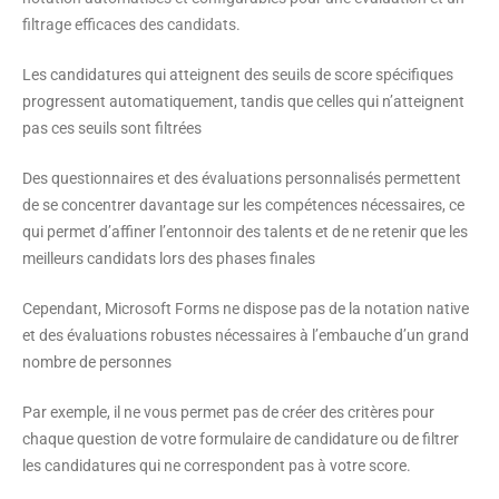
filtrage efficaces des candidats.
Les candidatures qui atteignent des seuils de score spécifiques
progressent automatiquement, tandis que celles qui n’atteignent
pas ces seuils sont filtrées
Des questionnaires et des évaluations personnalisés permettent
de se concentrer davantage sur les compétences nécessaires, ce
qui permet d’affiner l’entonnoir des talents et de ne retenir que les
meilleurs candidats lors des phases finales
Cependant, Microsoft Forms ne dispose pas de la notation native
et des évaluations robustes nécessaires à l’embauche d’un grand
nombre de personnes
Par exemple, il ne vous permet pas de créer des critères pour
chaque question de votre formulaire de candidature ou de filtrer
les candidatures qui ne correspondent pas à votre score.