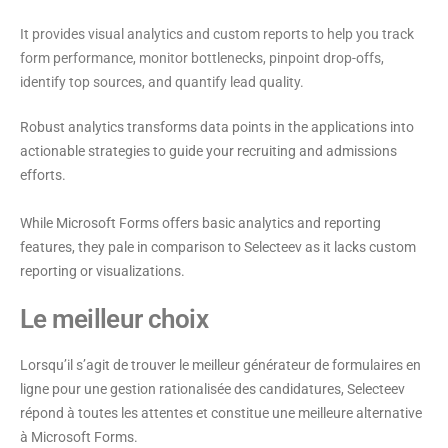
It provides visual analytics and custom reports to help you track
form performance, monitor bottlenecks, pinpoint drop-offs,
identify top sources, and quantify lead quality.
Robust analytics transforms data points in the applications into
actionable strategies to guide your recruiting and admissions
efforts.
While Microsoft Forms offers basic analytics and reporting
features, they pale in comparison to Selecteev as it lacks custom
reporting or visualizations.
Le meilleur choix
Lorsqu’il s’agit de trouver le meilleur générateur de formulaires en
ligne pour une gestion rationalisée des candidatures, Selecteev
répond à toutes les attentes et constitue une meilleure alternative
à Microsoft Forms.