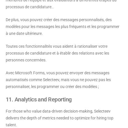
membres de l’équipe et aux évaluateurs à différentes étapes du
processus de candidature.
.
De plus, vous pouvez créer des messages personnalisés, des
modèles pour les messages les plus fréquents et les programmer
à une date ultérieure.
Toutes ces fonctionnalités vous aident à rationaliser votre
processus de candidature et à établir des relations avec les
personnes concernées.
Avec Microsoft Forms, vous pouvez envoyer des messages
automatisés comme Selecteev, mais vous ne pouvez pas les
personnaliser, les programmer ou créer des modèles ;
11. Analytics and Reporting
For those who value data-driven decision-making, Selecteev
delivers the depth of metrics needed to optimize for hiring top
talent.