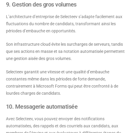
9. Gestion des gros volumes
L’architecture d’entreprise de Selecteev s’adapte facilement aux
fluctuations du nombre de candidats, transformant ainsi les
périodes d’embauche en opportunités.
Son infrastructure cloud évite les surcharges de serveurs, tandis
que ses actions en masse et sa notation automatisée permettent
une gestion aisée des gros volumes.
Selecteev garantit une vitesse et une qualité d’embauche
constantes même dans les périodes de forte demande,
contrairement à Microsoft Forms qui peut être confronté à de
lourdes charges de candidats.
10. Messagerie automatisée
Avec Selecteev, vous pouvez envoyer des notifications
automatisées, des rappels et des courriels aux candidats, aux