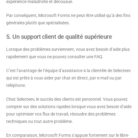
expérience maladroite et décousue.
Par conséquent, Microsoft Forms ne peut être utilisé qu’à des fins
générales plutôt que spécialisées.
5. Un support client de qualité supérieure
Lorsque des problèmes surviennent, vous avez besoin d’aide plus
rapidement que vous ne pouvez consulter une FAQ.
C’est l’avantage de l’équipe d’assistance à la clientèle de Selecteev
qui est prête à vous aider par chat en direct, par e-mail ou par
téléphone.
Chez Selecteev, le succès des clients est personnel. Vous pouvez
compter sur des solutions rapides lorsque vous avez besoin d’aide
pour optimiser vos flux de travail, résoudre des problèmes
techniques ou tout autre problème.
En comparaison, Microsoft Forms s’appuie fortement sur le libre-