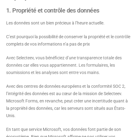
1. Propriété et contrôle des données
Les données sont un bien précieux à l’heure actuelle.
C’est pourquoi la possibilité de conserver la propriété et le contrôle
complets de vos informations n’a pas de prix
Avec Selecteev, vous bénéficiez d’une transparence totale des
données car elles vous appartiennent. Les formulaires, les
soumissions et les analyses sont entre vos mains.
Avec des centres de données européens et la conformité SOC 2,
l’intégrité des données est au cœur de la mission de Selecteev.
Microsoft Forms, en revanche, peut créer une incertitude quant à
la propriété des données, car les serveurs sont situés aux États-
Unis.
En tant que service Microsoft, vos données font partie de son
écosystème. Bien que Microsoft affirme ne pas utiliser vos