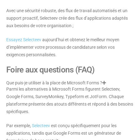
Avec une sécurité robuste, des flux de travail automatisés et un
support proactif, Selecteev crée des flux d’applications adaptés
aux besoins de votre organisation ;
Essayez Selecteev
aujourd’hui et obtenez le meilleur moyen
d’implémenter votre processus de candidature selon vos
exigences personnalisées.
Foire aux questions (FAQ)
Que puis-je utiliser à la place de Microsoft Forms ?
Parmi les alternatives à Microsoft Forms figurent Selecteev,
Google Forms, SurveyMonkey, Typeform et JotForm. Chaque
plateforme présente des atouts différents et répond à des besoins
spécifiques.
Par exemple,
Selecteev
est conçu spécifiquement pour les
applications, tandis que Google Forms est un générateur de