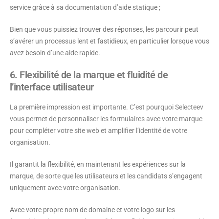
service grâce à sa documentation d’aide statique ;
Bien que vous puissiez trouver des réponses, les parcourir peut
s’avérer un processus lent et fastidieux, en particulier lorsque vous
avez besoin d’une aide rapide.
6. Flexibilité de la marque et fluidité de
l’interface utilisateur
La première impression est importante.
C’est pourquoi Selecteev
vous permet de personnaliser les formulaires avec votre marque
pour compléter votre site web et amplifier l’identité de votre
organisation.
Il garantit la flexibilité, en maintenant les expériences sur la
marque, de sorte que les utilisateurs et les candidats s’engagent
uniquement avec votre organisation.
Avec votre propre nom de domaine et votre logo sur les