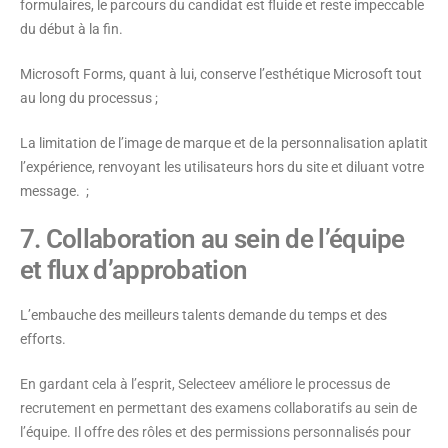
formulaires, le parcours du candidat est fluide et reste impeccable
du début à la fin.
Microsoft Forms, quant à lui, conserve l’esthétique Microsoft tout
au long du processus ;
La limitation de l’image de marque et de la personnalisation aplatit
l’expérience, renvoyant les utilisateurs hors du site et diluant votre
message. ;
7. Collaboration au sein de l’équipe
et flux d’approbation
L’embauche des meilleurs talents demande du temps et des
efforts.
En gardant cela à l’esprit, Selecteev améliore le processus de
recrutement en permettant des examens collaboratifs au sein de
l’équipe. Il offre des rôles et des permissions personnalisés pour