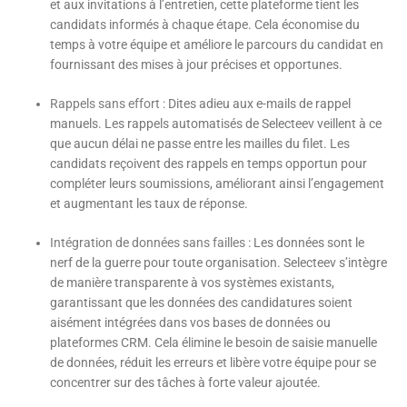
et aux invitations à l’entretien, cette plateforme tient les
candidats informés à chaque étape. Cela économise du
temps à votre équipe et améliore le parcours du candidat en
fournissant des mises à jour précises et opportunes.
Rappels sans effort
: Dites adieu aux e-mails de rappel
manuels. Les rappels automatisés de Selecteev veillent à ce
que aucun délai ne passe entre les mailles du filet. Les
candidats reçoivent des rappels en temps opportun pour
compléter leurs soumissions, améliorant ainsi l’engagement
et augmentant les taux de réponse.
Intégration de données sans failles
: Les données sont le
nerf de la guerre pour toute organisation. Selecteev s’intègre
de manière transparente à vos systèmes existants,
garantissant que les données des candidatures soient
aisément intégrées dans vos bases de données ou
plateformes CRM. Cela élimine le besoin de saisie manuelle
de données, réduit les erreurs et libère votre équipe pour se
concentrer sur des tâches à forte valeur ajoutée.