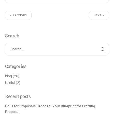
PREVIOUS
NEXT
Search
Categories
blog
(26)
Useful
(2)
Recent posts
Calls for Proposals Decoded: Your Blueprint for Crafting
Proposal