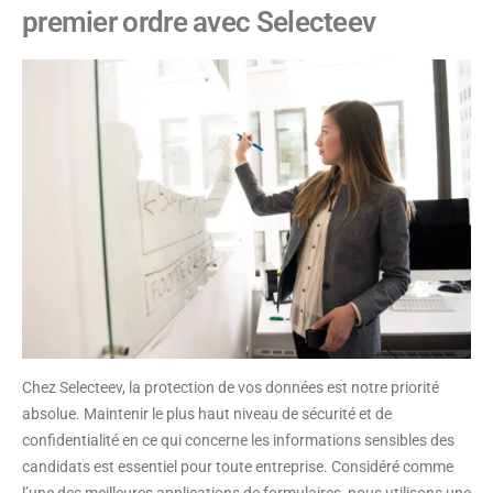
premier ordre avec Selecteev
Chez Selecteev, la protection de vos données est notre priorité
absolue. Maintenir le plus haut niveau de sécurité et de
confidentialité en ce qui concerne les informations sensibles des
candidats est essentiel pour toute entreprise. Considéré comme