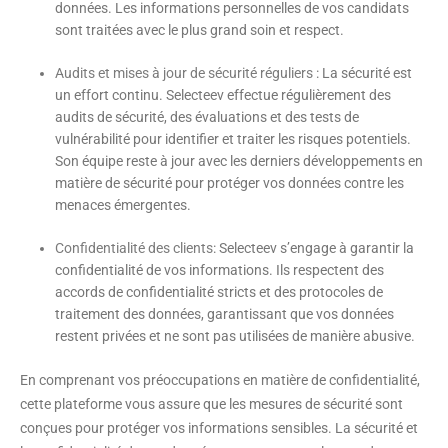
données. Les informations personnelles de vos candidats
sont traitées avec le plus grand soin et respect.
Audits et mises à jour de sécurité réguliers
: La sécurité est
un effort continu. Selecteev effectue régulièrement des
audits de sécurité, des évaluations et des tests de
vulnérabilité pour identifier et traiter les risques potentiels.
Son équipe reste à jour avec les derniers développements en
matière de sécurité pour protéger vos données contre les
menaces émergentes.
Confidentialité des clients
: Selecteev s’engage à garantir la
confidentialité de vos informations. Ils respectent des
accords de confidentialité stricts et des protocoles de
traitement des données, garantissant que vos données
restent privées et ne sont pas utilisées de manière abusive.
En comprenant vos préoccupations en matière de confidentialité,
cette plateforme vous assure que les mesures de sécurité sont
conçues pour protéger vos informations sensibles. La sécurité et