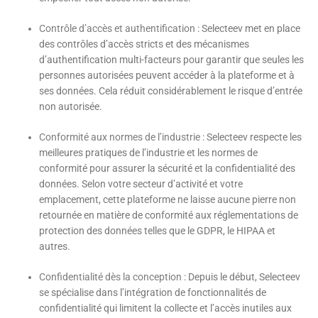
Contrôle d’accès et authentification
: Selecteev met en place
des contrôles d’accès stricts et des mécanismes
d’authentification multi-facteurs pour garantir que seules les
personnes autorisées peuvent accéder à la plateforme et à
ses données. Cela réduit considérablement le risque d’entrée
non autorisée.
Conformité aux normes de l’industrie
: Selecteev respecte les
meilleures pratiques de l’industrie et les normes de
conformité pour assurer la sécurité et la confidentialité des
données. Selon votre secteur d’activité et votre
emplacement, cette plateforme ne laisse aucune pierre non
retournée en matière de conformité aux réglementations de
protection des données telles que le GDPR, le HIPAA et
autres.
Confidentialité dès la conception
: Depuis le début, Selecteev
se spécialise dans l’intégration de fonctionnalités de
confidentialité qui limitent la collecte et l’accès inutiles aux