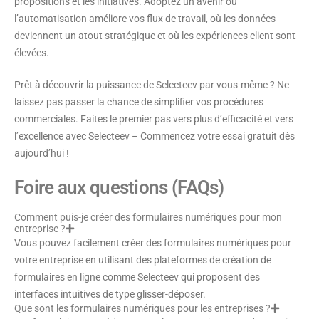
propositions et les initiatives. Adoptez un avenir où
l’automatisation améliore vos flux de travail, où les données
deviennent un atout stratégique et où les expériences client sont
élevées.
Prêt à découvrir la puissance de Selecteev par vous-même ? Ne
laissez pas passer la chance de simplifier vos procédures
commerciales. Faites le premier pas vers plus d’efficacité et vers
l’excellence avec Selecteev – Commencez votre essai gratuit dès
aujourd’hui !
Foire aux questions (FAQs)
Comment puis-je créer des formulaires numériques pour mon
entreprise ?
Vous pouvez facilement créer des formulaires numériques pour
votre entreprise en utilisant des plateformes de création de
formulaires en ligne comme Selecteev qui proposent des
interfaces intuitives de type glisser-déposer.
Que sont les formulaires numériques pour les entreprises ?