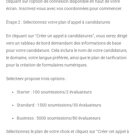
cliquant sur l’option de connexion disponible en haut de votre
écran. Inscrivez-vous avec vos coordonnées pour commencer.
Étape 2 : Sélectionnez votre plan d’appel à candidatures
En cliquant sur “Créer un appel à candidatures”, vous serez dirigé
vers un tableau de bord demandant des informations de base
pour votre candidature. Cela inclura le nom de votre candidature,
le domaine, votre langue préférée, ainsi que le plan de tarification
pour la création de formulaires numériques.
Selecteev propose trois options :
Starter
: 100 soumissions/2 évaluateurs
Standard
: 1500 soumissions/30 évaluateurs
Business
: 5000 soumissions/80 évaluateurs
Sélectionnez le plan de votre choix et cliquez sur “
Créer cet appel à