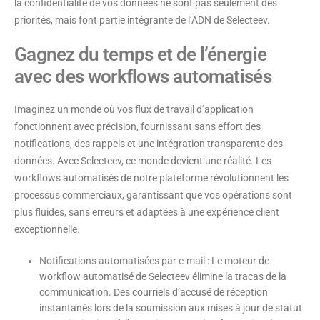
la confidentialité de vos données ne sont pas seulement des
priorités, mais font partie intégrante de l’ADN de Selecteev.
Gagnez du temps et de l’énergie
avec des workflows automatisés
Imaginez un monde où vos flux de travail d’application
fonctionnent avec précision, fournissant sans effort des
notifications, des rappels et une intégration transparente des
données. Avec Selecteev, ce monde devient une réalité. Les
workflows automatisés de notre plateforme révolutionnent les
processus commerciaux, garantissant que vos opérations sont
plus fluides, sans erreurs et adaptées à une expérience client
exceptionnelle.
Notifications automatisées par e-mail
: Le moteur de
workflow automatisé de Selecteev élimine la tracas de la
communication. Des courriels d’accusé de réception
instantanés lors de la soumission aux mises à jour de statut