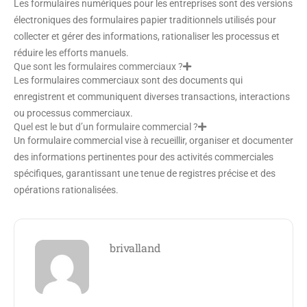
Les formulaires numériques pour les entreprises sont des versions
électroniques des formulaires papier traditionnels utilisés pour
collecter et gérer des informations, rationaliser les processus et
réduire les efforts manuels.
Que sont les formulaires commerciaux ?
Les formulaires commerciaux sont des documents qui
enregistrent et communiquent diverses transactions, interactions
ou processus commerciaux.
Quel est le but d’un formulaire commercial ?
Un formulaire commercial vise à recueillir, organiser et documenter
des informations pertinentes pour des activités commerciales
spécifiques, garantissant une tenue de registres précise et des
opérations rationalisées.
brivalland