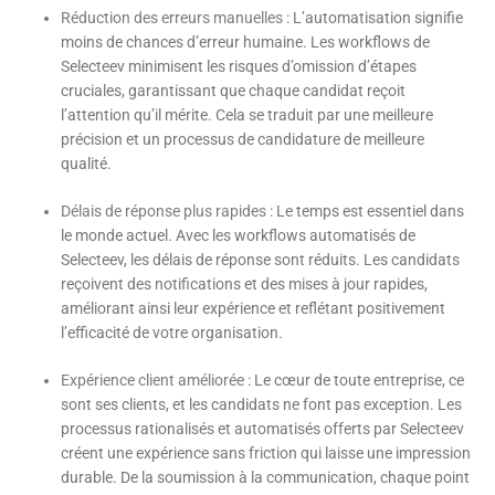
Réduction des erreurs manuelles
: L’automatisation signifie
moins de chances d’erreur humaine. Les workflows de
Selecteev minimisent les risques d’omission d’étapes
cruciales, garantissant que chaque candidat reçoit
l’attention qu’il mérite. Cela se traduit par une meilleure
précision et un processus de candidature de meilleure
qualité.
Délais de réponse plus rapides
: Le temps est essentiel dans
le monde actuel. Avec les workflows automatisés de
Selecteev, les délais de réponse sont réduits. Les candidats
reçoivent des notifications et des mises à jour rapides,
améliorant ainsi leur expérience et reflétant positivement
l’efficacité de votre organisation.
Expérience client améliorée
: Le cœur de toute entreprise, ce
sont ses clients, et les candidats ne font pas exception. Les
processus rationalisés et automatisés offerts par Selecteev
créent une expérience sans friction qui laisse une impression
durable. De la soumission à la communication, chaque point