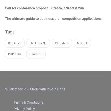
Call for conference proposal: Create, Attract & Win
The ultimate guide to business plan competition applications
Tags
CREATIVE
ENTERPRISE
INTERNET
MOBILE
POPULAR
STARTUP
© Selecteev.io – Made with love in Paris
Terms & Conditions
Privacy Policy