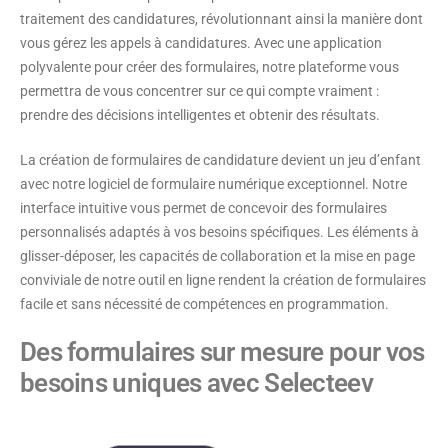
traitement des candidatures, révolutionnant ainsi la manière dont
vous gérez les appels à candidatures. Avec une application
polyvalente pour créer des formulaires, notre plateforme vous
permettra de vous concentrer sur ce qui compte vraiment :
prendre des décisions intelligentes et obtenir des résultats.
La création de formulaires de candidature devient un jeu d’enfant
avec notre logiciel de formulaire numérique exceptionnel. Notre
interface intuitive vous permet de concevoir des formulaires
personnalisés adaptés à vos besoins spécifiques. Les éléments à
glisser-déposer, les capacités de collaboration et la mise en page
conviviale de notre outil en ligne rendent la création de formulaires
facile et sans nécessité de compétences en programmation.
Des formulaires sur mesure pour vos
besoins uniques avec Selecteev