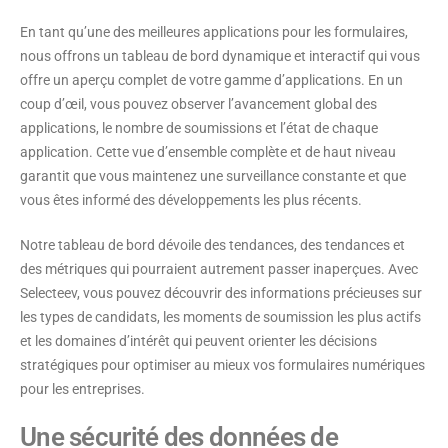
En tant qu’une des meilleures applications pour les formulaires,
nous offrons un tableau de bord dynamique et interactif qui vous
offre un aperçu complet de votre gamme d’applications. En un
coup d’œil, vous pouvez observer l’avancement global des
applications, le nombre de soumissions et l’état de chaque
application. Cette vue d’ensemble complète et de haut niveau
garantit que vous maintenez une surveillance constante et que
vous êtes informé des développements les plus récents.
Notre tableau de bord dévoile des tendances, des tendances et
des métriques qui pourraient autrement passer inaperçues. Avec
Selecteev, vous pouvez découvrir des informations précieuses sur
les types de candidats, les moments de soumission les plus actifs
et les domaines d’intérêt qui peuvent orienter les décisions
stratégiques pour optimiser au mieux vos formulaires numériques
pour les entreprises.
Une sécurité des données de