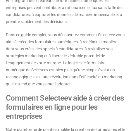
En intégrant des créateurs de formulaires numériques, les
entreprises peuvent contribuer à rationaliser le flux sans faille des
candidatures, à capturer les données de manière impeccable et à
prendre rapidement des décisions.
Dans ce guide complet, vous découvrirez comment Selecteev vous
aide à créer des formulaires numériques, à redéfinir la manière
dont vous créez des appels à candidatures, à revitaliser vos
stratégies marketing et à libérer le véritable potentiel de
l’engagement de votre marque. Le logiciel de formulaire
numérique de Selecteev est bien plus qu’une simple évolution
technologique, c’est une révolution dans l’efficacité du marketing
qui n’attend que vous pour l’adopter.
Comment Selecteev aide à créer des
formulaires en ligne pour les
entreprises
Notre plateforme de pointe simplifie la création de formulaires et le