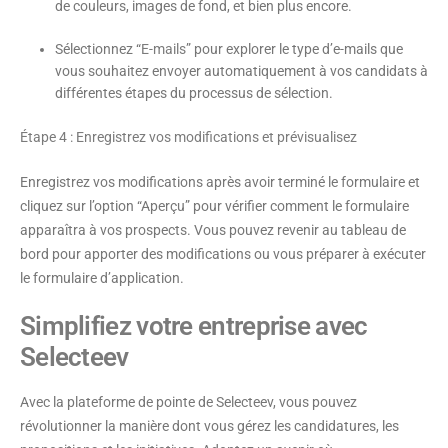
de couleurs, images de fond, et bien plus encore.
Sélectionnez “
E-mails
” pour explorer le type d’e-mails que
vous souhaitez envoyer automatiquement à vos candidats à
différentes étapes du processus de sélection.
Étape 4 : Enregistrez vos modifications et prévisualisez
Enregistrez vos modifications après avoir terminé le formulaire et
cliquez sur l’option “Aperçu” pour vérifier comment le formulaire
apparaîtra à vos prospects. Vous pouvez revenir au tableau de
bord pour apporter des modifications ou vous préparer à exécuter
le formulaire d’application.
Simplifiez votre entreprise avec
Selecteev
Avec la plateforme de pointe de Selecteev, vous pouvez
révolutionner la manière dont vous gérez les candidatures, les