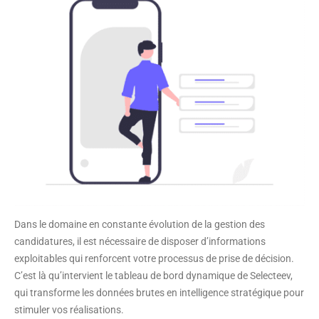
Dans le domaine en constante évolution de la gestion des
candidatures, il est nécessaire de disposer d’informations
exploitables qui renforcent votre processus de prise de décision.
C’est là qu’intervient le tableau de bord dynamique de Selecteev,
qui transforme les données brutes en intelligence stratégique pour
stimuler vos réalisations.