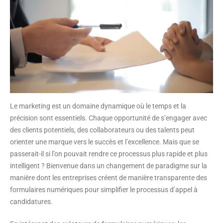
Le marketing est un domaine dynamique où le temps et la
précision sont essentiels. Chaque opportunité de s’engager avec
des clients potentiels, des collaborateurs ou des talents peut
orienter une marque vers le succès et l’excellence. Mais que se
passerait-il si l’on pouvait rendre ce processus plus rapide et plus
intelligent ? Bienvenue dans un changement de paradigme sur la
manière dont les entreprises créent de manière transparente des
formulaires numériques pour simplifier le processus d’appel à
candidatures.