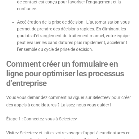
de contact est conçu pour favoriser l’engagement et la
confiance.
Accélération de la prise de décision
: L’automatisation vous
permet de prendre des décisions rapides. En éliminant les
goulots d’étranglement du traitement manuel, votre équipe
peut évaluer les candidatures plus rapidement, accélérant
l’ensemble du cycle de prise de décision.
Comment créer un formulaire en
ligne pour optimiser les processus
d’entreprise
Vous vous demandez comment naviguer sur Selecteev pour créer
des appels à candidatures ? Laissez-nous vous guider !
Étape 1 : Connectez-vous à Selecteev
Visitez Selecteev et initiez votre voyage d’appel à candidatures en