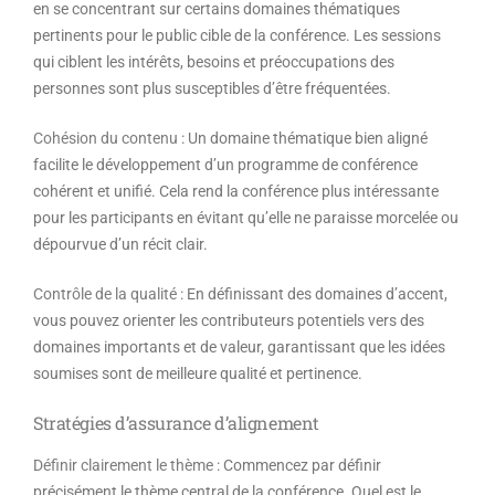
en se concentrant sur certains domaines thématiques
pertinents pour le public cible de la conférence. Les sessions
qui ciblent les intérêts, besoins et préoccupations des
personnes sont plus susceptibles d’être fréquentées.
Cohésion du contenu
: Un domaine thématique bien aligné
facilite le développement d’un programme de conférence
cohérent et unifié. Cela rend la conférence plus intéressante
pour les participants en évitant qu’elle ne paraisse morcelée ou
dépourvue d’un récit clair.
Contrôle de la qualité
: En définissant des domaines d’accent,
vous pouvez orienter les contributeurs potentiels vers des
domaines importants et de valeur, garantissant que les idées
soumises sont de meilleure qualité et pertinence.
Stratégies d’assurance d’alignement
Définir clairement le thème
: Commencez par définir
précisément le thème central de la conférence. Quel est le