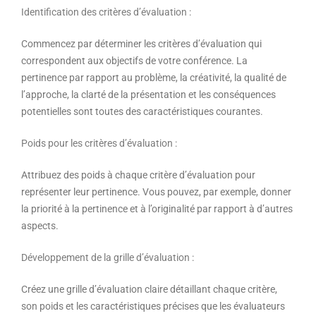
Identification des critères d’évaluation :
Commencez par déterminer les critères d’évaluation qui
correspondent aux objectifs de votre conférence. La
pertinence par rapport au problème, la créativité, la qualité de
l’approche, la clarté de la présentation et les conséquences
potentielles sont toutes des caractéristiques courantes.
Poids pour les critères d’évaluation :
Attribuez des poids à chaque critère d’évaluation pour
représenter leur pertinence. Vous pouvez, par exemple, donner
la priorité à la pertinence et à l’originalité par rapport à d’autres
aspects.
Développement de la grille d’évaluation :
Créez une grille d’évaluation claire détaillant chaque critère,
son poids et les caractéristiques précises que les évaluateurs