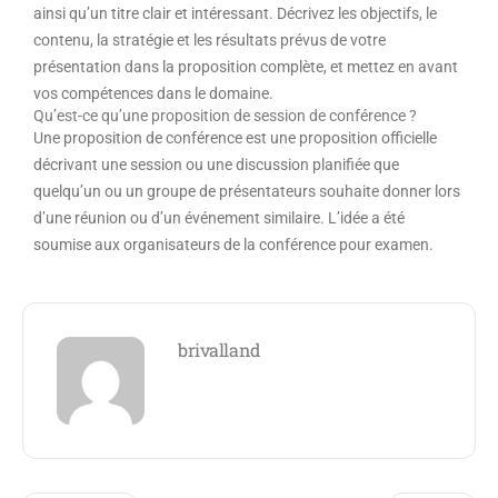
ainsi qu’un titre clair et intéressant. Décrivez les objectifs, le
contenu, la stratégie et les résultats prévus de votre
présentation dans la proposition complète, et mettez en avant
vos compétences dans le domaine.
Qu’est-ce qu’une proposition de session de conférence ?
Une proposition de conférence est une proposition officielle
décrivant une session ou une discussion planifiée que
quelqu’un ou un groupe de présentateurs souhaite donner lors
d’une réunion ou d’un événement similaire. L’idée a été
soumise aux organisateurs de la conférence pour examen.
brivalland