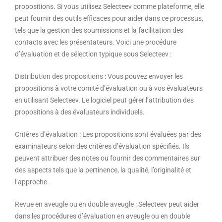
propositions. Si vous utilisez Selecteev comme plateforme, elle
peut fournir des outils efficaces pour aider dans ce processus,
tels que la gestion des soumissions et la facilitation des
contacts avec les présentateurs. Voici une procédure
d’évaluation et de sélection typique sous Selecteev :
Distribution des propositions
: Vous pouvez envoyer les
propositions à votre comité d’évaluation ou à vos évaluateurs
en utilisant Selecteev. Le logiciel peut gérer l’attribution des
propositions à des évaluateurs individuels.
Critères d’évaluation
: Les propositions sont évaluées par des
examinateurs selon des critères d’évaluation spécifiés. Ils
peuvent attribuer des notes ou fournir des commentaires sur
des aspects tels que la pertinence, la qualité, l’originalité et
l’approche.
Revue en aveugle ou en double aveugle
: Selecteev peut aider
dans les procédures d’évaluation en aveugle ou en double