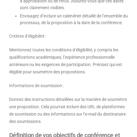
d’approbation ou de refus. Assurez-vous que ces dates
sont clairement visibles.
Envisagez d’inclure un calendrier détaillé de l’ensemble du
processus, de la proposition à la date de la conférence.
Critères d’éligibilité
:
Mentionnez toutes les conditions d’éligibilité, y compris les
qualifications académiques, l’expérience professionnelle
antérieure ou les exigences de participation. Précisez qui est
éligible pour soumettre des propositions.
Informations de soumission
:
Donnez des instructions détaillées sur la manière de soumettre
une proposition. Cela pourrait inclure des URL de plateformes
de soumission ou des informations sur l’e-mail du destinataire
des soumissions.
Définition de vos objectifs de conférence et