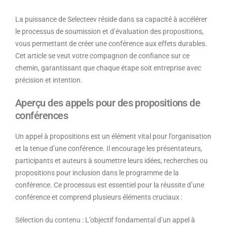
La puissance de Selecteev réside dans sa capacité à accélérer
le processus de soumission et d’évaluation des propositions,
vous permettant de créer une conférence aux effets durables.
Cet article se veut votre compagnon de confiance sur ce
chemin, garantissant que chaque étape soit entreprise avec
précision et intention.
Aperçu des appels pour des propositions de
conférences
Un appel à propositions est un élément vital pour l’organisation
et la tenue d’une conférence. Il encourage les présentateurs,
participants et auteurs à soumettre leurs idées, recherches ou
propositions pour inclusion dans le programme de la
conférence. Ce processus est essentiel pour la réussite d’une
conférence et comprend plusieurs éléments cruciaux :
Sélection du contenu
: L’objectif fondamental d’un appel à