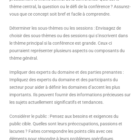
thème central, la question ou le défi de la conférence ? Assurez-
vous que ce concept soit bref et facile à comprendre.
Déterminer les sous-thèmes ou les sessions
: Envisagez de
choisir des sous-thèmes ou des sessions qui s’inscrivent dans
le thème principal si la conférence est grande. Ceux-ci
pourraient représenter plusieurs aspects ou composants du
thème général.
Impliquer des experts du domaine et des parties prenantes
:
Impliquez des experts du domaine et des participants du
secteur pour aider à définir les domaines d’accent les plus
importants. Ils peuvent fournir des informations précieuses sur
les sujets actuellement significatifs et tendances.
Considérer le public
: Pensez aux besoins et exigences du
public cible. Quelles sont leurs préoccupations, passions et
lacunes ? Faites correspondre les points clés avec ces
éléments pour répondre à leurs problèmes spécifiques.