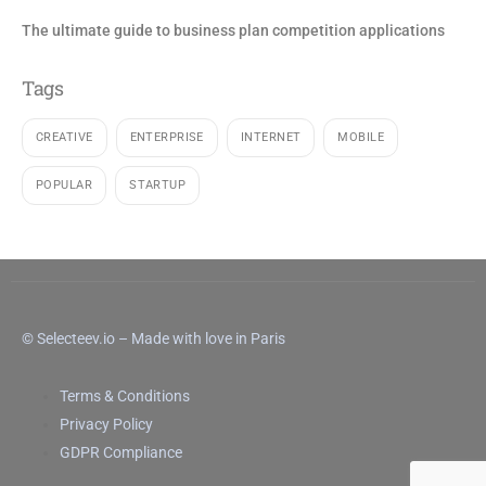
The ultimate guide to business plan competition applications
Tags
CREATIVE
ENTERPRISE
INTERNET
MOBILE
POPULAR
STARTUP
© Selecteev.io – Made with love in Paris
Terms & Conditions
Privacy Policy
GDPR Compliance