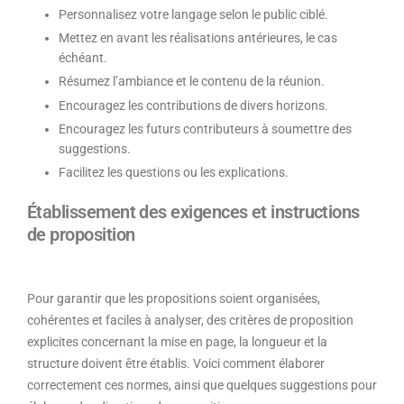
Personnalisez votre langage selon le public ciblé.
Mettez en avant les réalisations antérieures, le cas
échéant.
Résumez l’ambiance et le contenu de la réunion.
Encouragez les contributions de divers horizons.
Encouragez les futurs contributeurs à soumettre des
suggestions.
Facilitez les questions ou les explications.
Établissement des exigences et instructions
de proposition
Pour garantir que les propositions soient organisées,
cohérentes et faciles à analyser, des critères de proposition
explicites concernant la mise en page, la longueur et la
structure doivent être établis. Voici comment élaborer
correctement ces normes, ainsi que quelques suggestions pour