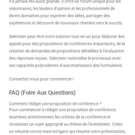
n’a jamais été aussi grande. Il offre un forum unique pour les
visionnaires, les leaders d’opinion et les professionnels de
divers domaines pour exprimer des idées, partager des
expériences et découvrir de nouveaux chemins vers le succès.
Selecteev peut être votre solution tout-en-un pour élaborer des
appels pour des propositions de conférences impactants, de la
création de demandes de propositions détaillées à l’évaluation
des réponses reçues. Selecteev rationalise le processus avec
ses capacités polyvalentes d’automatisation des formulaires.
Connectez-vous pour commencer !
FAQ (Foire Aux Questions)
Comment rédiger une proposition de conférence ?
Pour commencer à rédiger une proposition de conférence,
examinez attentivement les critères de la conférence et
choisissez un sujet approprié au thème de l’événement. Créez
un résumé concis mais intrigant qui résume votre présentation,