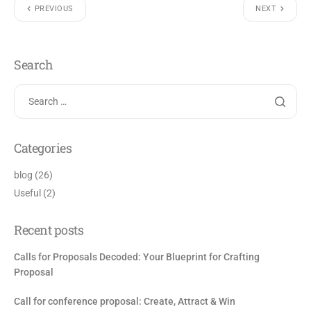
PREVIOUS
NEXT
Search
Categories
blog
(26)
Useful
(2)
Recent posts
Calls for Proposals Decoded: Your Blueprint for Crafting
Proposal
Call for conference proposal: Create, Attract & Win