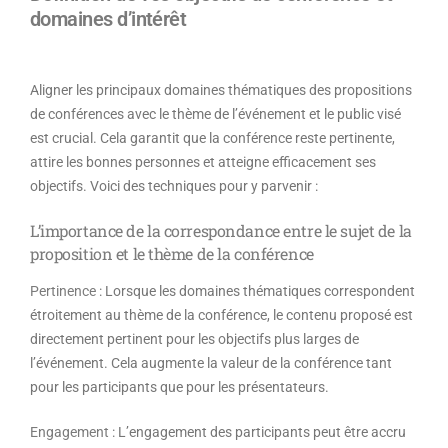
domaines d’intérêt
Aligner les principaux domaines thématiques des propositions
de conférences avec le thème de l’événement et le public visé
est crucial. Cela garantit que la conférence reste pertinente,
attire les bonnes personnes et atteigne efficacement ses
objectifs. Voici des techniques pour y parvenir :
L’importance de la correspondance entre le sujet de la
proposition et le thème de la conférence
Pertinence
: Lorsque les domaines thématiques correspondent
étroitement au thème de la conférence, le contenu proposé est
directement pertinent pour les objectifs plus larges de
l’événement. Cela augmente la valeur de la conférence tant
pour les participants que pour les présentateurs.
Engagement
: L’engagement des participants peut être accru