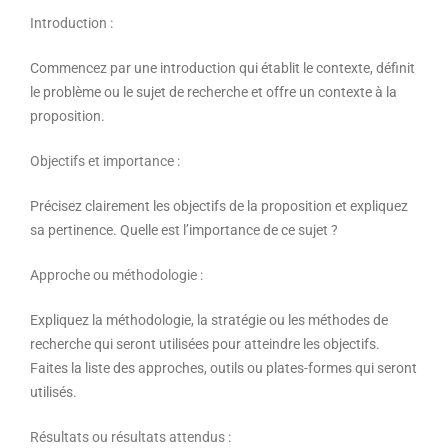
Introduction :
Commencez par une introduction qui établit le contexte, définit
le problème ou le sujet de recherche et offre un contexte à la
proposition.
Objectifs et importance :
Précisez clairement les objectifs de la proposition et expliquez
sa pertinence. Quelle est l’importance de ce sujet ?
Approche ou méthodologie :
Expliquez la méthodologie, la stratégie ou les méthodes de
recherche qui seront utilisées pour atteindre les objectifs.
Faites la liste des approches, outils ou plates-formes qui seront
utilisés.
Résultats ou résultats attendus :