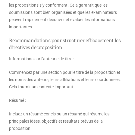
les propositions s’y conforment. Cela garantit que les
soumissions sont bien organisées et que les examinateurs
peuvent rapidement découvrir et évaluer les informations
importantes.
Recommandations pour structurer efficacement les
directives de proposition
Informations sur l’auteur et le titre :
Commencez par une section pour le titre de la proposition et
les noms des auteurs, leurs affiliations et leurs coordonnées.
Cela fournit un contexte important.
Résumé :
Incluez un résumé concis ou un résumé qui résume les
principales idées, objectifs et résultats prévus de la
proposition.