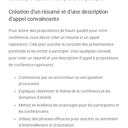
Création d’un résumé et d’une description
d’appel convaincants
Pour attirer des propositions de haute qualité pour votre
conférence, vous devez créer un résumé et un appel
captivants. Cela peut susciter la curiosité des présentateurs
potentiels et les inciter à participer. Voici quelques conseils
pour créer un résumé et une description d’appel à propositions
de conférence captivants :
Commencez par un accrocheur ou une question
provocante.
Expliquez clairement le thème de la conférence et les
domaines d’intérêt.
Mettez en évidence les avantages pour les participants et
les conférenciers.
Utilisez des phrases efficaces pour susciter un sentiment
d’émerveillement et d’excitation.