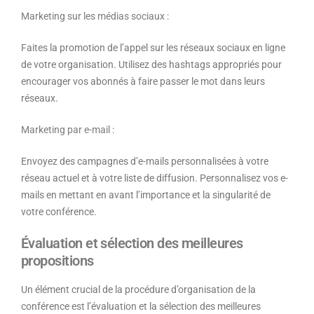
Marketing sur les médias sociaux :
Faites la promotion de l’appel sur les réseaux sociaux en ligne
de votre organisation. Utilisez des hashtags appropriés pour
encourager vos abonnés à faire passer le mot dans leurs
réseaux.
Marketing par e-mail :
Envoyez des campagnes d’e-mails personnalisées à votre
réseau actuel et à votre liste de diffusion. Personnalisez vos e-
mails en mettant en avant l’importance et la singularité de
votre conférence.
Évaluation et sélection des meilleures
propositions
Un élément crucial de la procédure d’organisation de la
conférence est l’évaluation et la sélection des meilleures