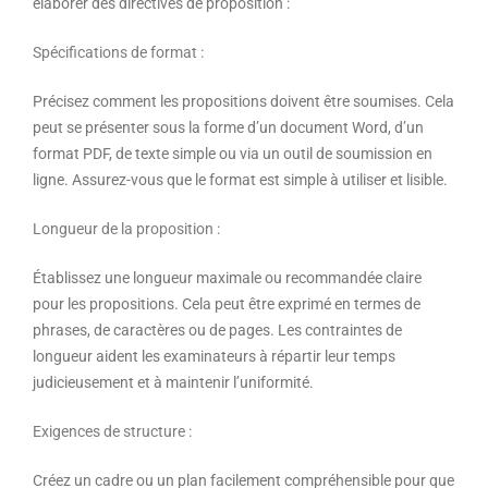
élaborer des directives de proposition :
Spécifications de format :
Précisez comment les propositions doivent être soumises. Cela
peut se présenter sous la forme d’un document Word, d’un
format PDF, de texte simple ou via un outil de soumission en
ligne. Assurez-vous que le format est simple à utiliser et lisible.
Longueur de la proposition :
Établissez une longueur maximale ou recommandée claire
pour les propositions. Cela peut être exprimé en termes de
phrases, de caractères ou de pages. Les contraintes de
longueur aident les examinateurs à répartir leur temps
judicieusement et à maintenir l’uniformité.
Exigences de structure :
Créez un cadre ou un plan facilement compréhensible pour que