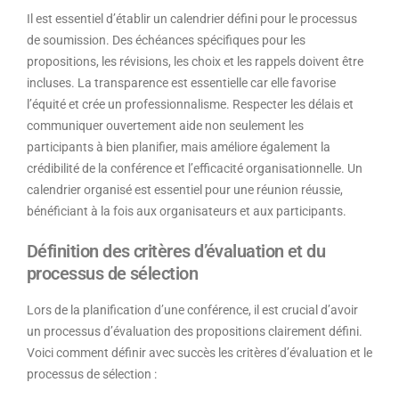
Il est essentiel d’établir un calendrier défini pour le processus
de soumission. Des échéances spécifiques pour les
propositions, les révisions, les choix et les rappels doivent être
incluses. La transparence est essentielle car elle favorise
l’équité et crée un professionnalisme. Respecter les délais et
communiquer ouvertement aide non seulement les
participants à bien planifier, mais améliore également la
crédibilité de la conférence et l’efficacité organisationnelle. Un
calendrier organisé est essentiel pour une réunion réussie,
bénéficiant à la fois aux organisateurs et aux participants.
Définition des critères d’évaluation et du
processus de sélection
Lors de la planification d’une conférence, il est crucial d’avoir
un processus d’évaluation des propositions clairement défini.
Voici comment définir avec succès les critères d’évaluation et le
processus de sélection :