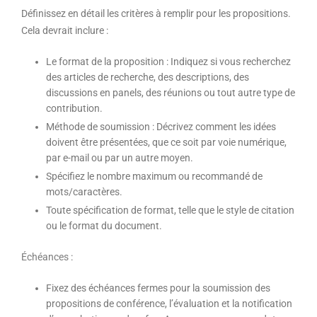
Définissez en détail les critères à remplir pour les propositions.
Cela devrait inclure :
Le format de la proposition : Indiquez si vous recherchez
des articles de recherche, des descriptions, des
discussions en panels, des réunions ou tout autre type de
contribution.
Méthode de soumission : Décrivez comment les idées
doivent être présentées, que ce soit par voie numérique,
par e-mail ou par un autre moyen.
Spécifiez le nombre maximum ou recommandé de
mots/caractères.
Toute spécification de format, telle que le style de citation
ou le format du document.
Échéances
:
Fixez des échéances fermes pour la soumission des
propositions de conférence, l’évaluation et la notification