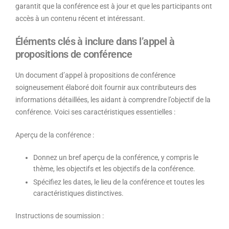
garantit que la conférence est à jour et que les participants ont
accès à un contenu récent et intéressant.
Éléments clés à inclure dans l’appel à
propositions de conférence
Un document d’appel à propositions de conférence
soigneusement élaboré doit fournir aux contributeurs des
informations détaillées, les aidant à comprendre l’objectif de la
conférence. Voici ses caractéristiques essentielles :
Aperçu de la conférence
:
Donnez un bref aperçu de la conférence, y compris le
thème, les objectifs et les objectifs de la conférence.
Spécifiez les dates, le lieu de la conférence et toutes les
caractéristiques distinctives.
Instructions de soumission
: