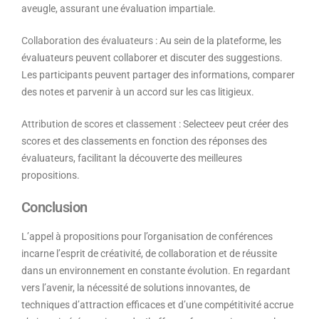
aveugle, assurant une évaluation impartiale.
Collaboration des évaluateurs
: Au sein de la plateforme, les
évaluateurs peuvent collaborer et discuter des suggestions.
Les participants peuvent partager des informations, comparer
des notes et parvenir à un accord sur les cas litigieux.
Attribution de scores et classement
: Selecteev peut créer des
scores et des classements en fonction des réponses des
évaluateurs, facilitant la découverte des meilleures
propositions.
Conclusion
L’appel à propositions pour l’organisation de conférences
incarne l’esprit de créativité, de collaboration et de réussite
dans un environnement en constante évolution. En regardant
vers l’avenir, la nécessité de solutions innovantes, de
techniques d’attraction efficaces et d’une compétitivité accrue