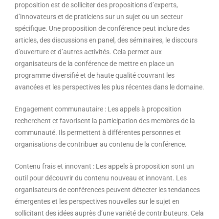
proposition est de solliciter des propositions d’experts,
d’innovateurs et de praticiens sur un sujet ou un secteur
spécifique. Une proposition de conférence peut inclure des
articles, des discussions en panel, des séminaires, le discours
d’ouverture et d’autres activités. Cela permet aux
organisateurs de la conférence de mettre en place un
programme diversifié et de haute qualité couvrant les
avancées et les perspectives les plus récentes dans le domaine.
Engagement communautaire
: Les appels à proposition
recherchent et favorisent la participation des membres de la
communauté. Ils permettent à différentes personnes et
organisations de contribuer au contenu de la conférence.
Contenu frais et innovant
: Les appels à proposition sont un
outil pour découvrir du contenu nouveau et innovant. Les
organisateurs de conférences peuvent détecter les tendances
émergentes et les perspectives nouvelles sur le sujet en
sollicitant des idées auprès d’une variété de contributeurs. Cela