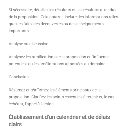
Si nécessaire, détaillez les résultats ou les résultats attendus
de la proposition. Cela pourrait inclure des informations telles
que des faits, des découvertes ou des enseignements
importants.
Analyse ou discussion :
Analysez les ramifications de la proposition et l’influence
potentielle ou les améliorations apportées au domaine.
Conclusion :
Résumez et réaffirmez les éléments principaux de la
proposition. Clarifiez les points essentiels à retenir et, le cas
échéant, l’appel à l’action.
Établissement d’un calendrier et de délais
clairs