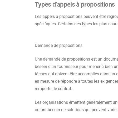
Types d’appels à propositions
Les appels à propositions peuvent être regro
spécifiques. Certains des types les plus cou
Demande de propositions
Une demande de propositions est un document 
besoin d’un fournisseur pour mener à bien un
tâches qui doivent être accomplies dans un dé
en mesure de répondre à toutes les exigence
remporter le contrat.
Les organisations émettent généralement une
ou ont besoin de solutions qui peuvent varie