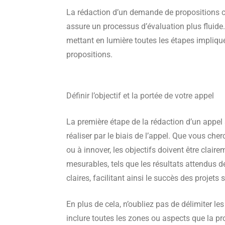
La rédaction d’un demande de propositions cl
assure un processus d’évaluation plus fluide.
mettant en lumière toutes les étapes impliqu
propositions.
Définir l’objectif et la portée de votre appel
La première étape de la rédaction d’un appel 
réaliser par le biais de l’appel. Que vous che
ou à innover, les objectifs doivent être clair
mesurables, tels que les résultats attendus d
claires, facilitant ainsi le succès des projets 
En plus de cela, n’oubliez pas de délimiter le
inclure toutes les zones ou aspects que la pr