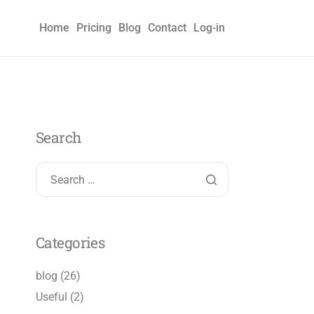
Home
Pricing
Blog
Contact
Log-in
Search
Categories
blog
(26)
Useful
(2)